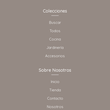
Colecciones
Buscar
Todos
Cocina
Jardinería
Accesorios
Sobre Nosotros
Inicio
Tienda
Contacto
Nosotros