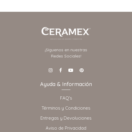
¡Síguenos en nuestras
Redes Sociales!
Ayuda & Información
FAQ's
Términos y Condiciones
Entregas y Devoluciones
Aviso de Privacidad